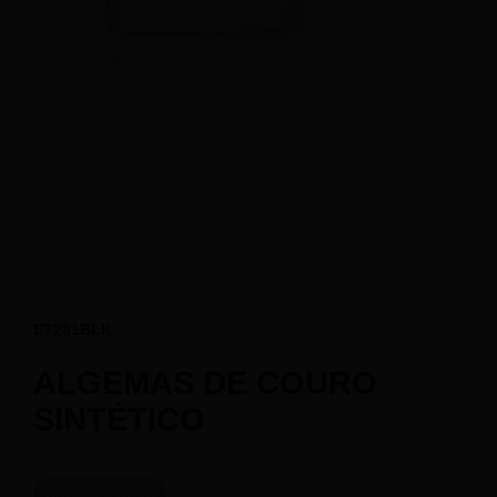
ET281BLK
ALGEMAS DE COURO
SINTÉTICO