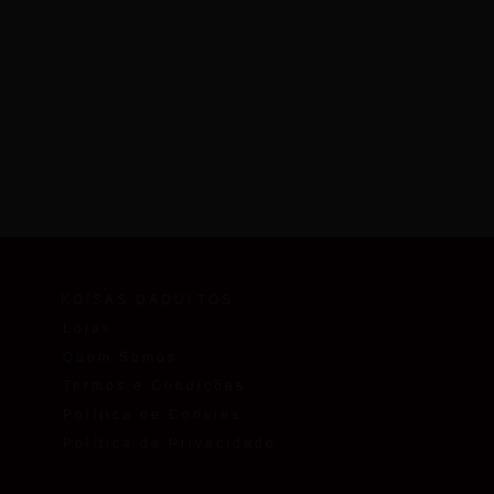
KOISAS DADULTOS
Lojas
Quem Somos
Termos e Condições
Política de Cookies
Política de Privacidade