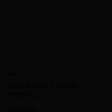
E29895
CONJUNTO 2 ANÉIS
OXBALLS