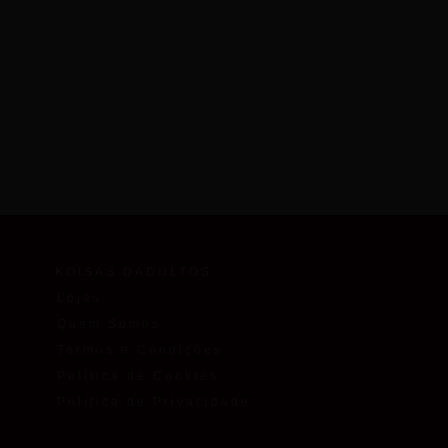
KOISAS DADULTOS
Lojas
Quem Somos
Termos e Condições
Política de Cookies
Política de Privacidade