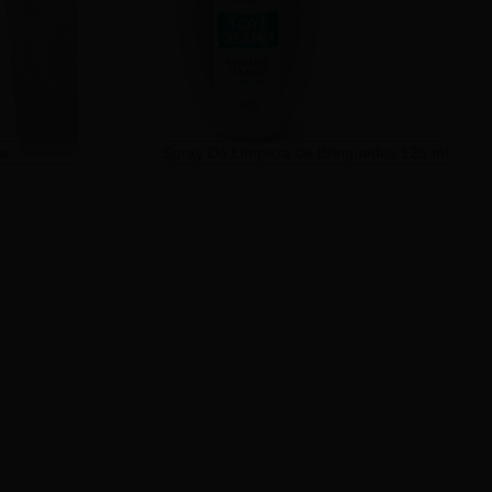
ta
Spray De Limpeza de Brinquedos 125 ml