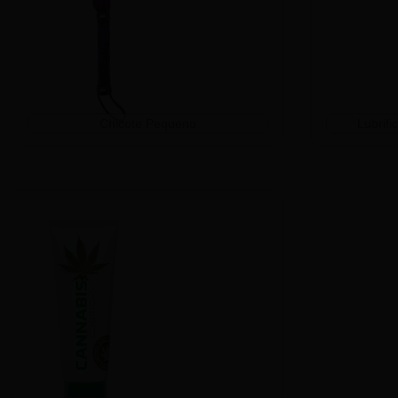
Chicote Pequeno
Lubrifi