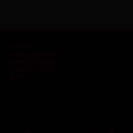
CLIENTES
Trocas e Devoluções
Ofertas e Descontos
Discrição e Sigilo
Cartão VIP