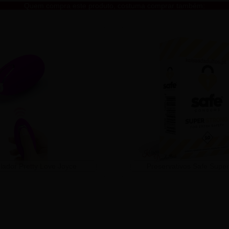
Quem compra este produto, costuma comprar também:
lador Pretty Love Joyce
Preservativos Safe Super