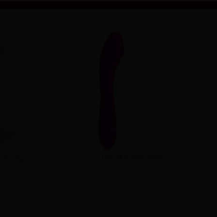
 Strong
Vibrador Yoba Bianca