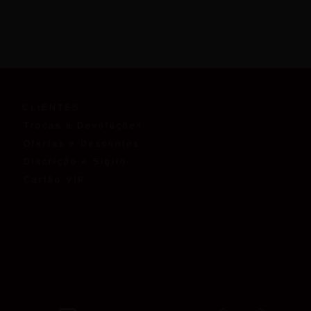
CLIENTES
Trocas e Devoluções
Ofertas e Descontos
Discrição e Sigilo
Cartão VIP