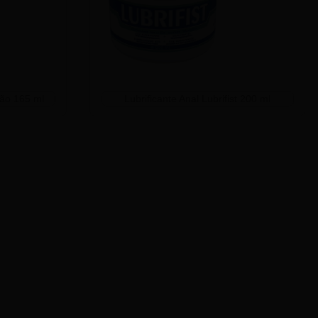
lão 165 ml
Lubrificante Anal Lubrifist 200 ml