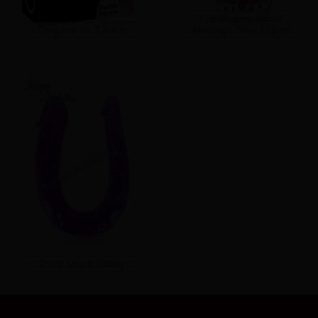
Lubrificante Sabor
Conjunto de 3 Anéis
Morango Toko 165 ml
Dong Duplo Glamy