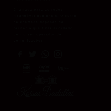
Chamada para as redes
fixa/móvel nacionais. O custo
da chamada depende do
tarifário que tiver acordado
com o seu operador de
comunicações
.