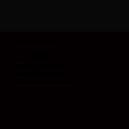
KOISAS DADULTOS
Lojas
Quem Somos
Termos e Condições
Política de Cookies
Política de Privacidade