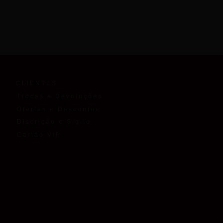
CLIENTES
Trocas e Devoluções
Ofertas e Descontos
Discrição e Sigilo
Cartão VIP