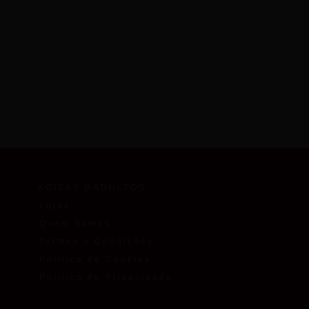
KOISAS DADULTOS
Lojas
Quem Somos
Termos e Condições
Política de Cookies
Política de Privacidade