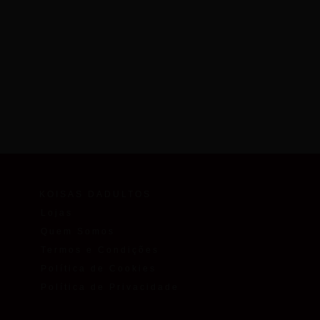
KOISAS DADULTOS
Lojas
Quem Somos
Termos e Condições
Política de Cookies
Política de Privacidade